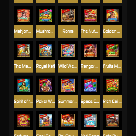
Mahjong Princess
Mushroom Bandit
Roma
The Nutcrackers
Golden Moon Empire
The Maya Myth
Royal Katt
Wild Wet Win
Ranger Showdown
Fruits Mania
Spirit of the Sea
Poker Ways
Summer Splash Paradise
Space Conquest
Rich Cai Shen