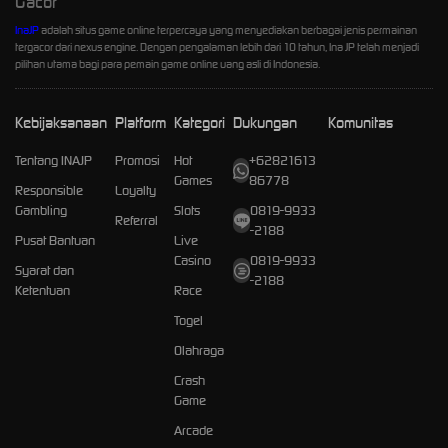
Gacor
InaJP
adalah situs game online terpercaya yang menyediakan berbagai jenis permainan
tergacor dari nexus engine. Dengan pengalaman lebih dari 10 tahun, Ina JP telah menjadi
pilihan utama bagi para pemain game online uang asli di Indonesia.
Kebijaksanaan
Platform
Kategori
Dukungan
Komunitas
Tentang INAJP
Promosi
Hot
+62821613
Games
86778
Responsible
Loyalty
Gambling
Slots
0819-9933
Referral
-2188
Pusat Bantuan
Live
Casino
0819-9933
Syarat dan
-2188
Ketentuan
Race
Togel
Olahraga
Crash
Game
Arcade