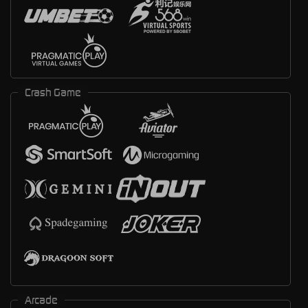
Crash Game
Arcade