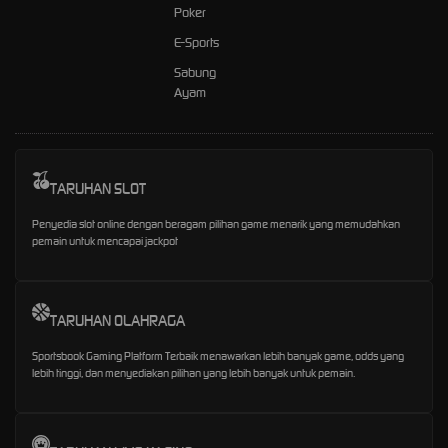
Poker
E-Sports
Sabung
Ayam
TARUHAN SLOT
Penyedia slot online dengan beragam pilihan game menarik yang memudahkan
pemain untuk mencapai jackpot
TARUHAN OLAHRAGA
Sportsbook Gaming Platform Terbaik menawarkan lebih banyak game, odds yang
lebih tinggi, dan menyediakan pilihan yang lebih banyak untuk pemain.